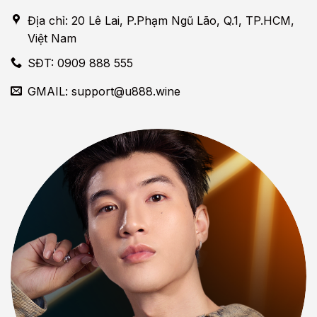
Địa chỉ: 20 Lê Lai, P.Phạm Ngũ Lão, Q.1, TP.HCM,
Việt Nam
SĐT: 0909 888 555
GMAIL:
support@u888.wine