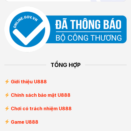
TỔNG HỢP
Giới thiệu U888
Chính sách bảo mật U888
Chơi có trách nhiệm U888
Game U888