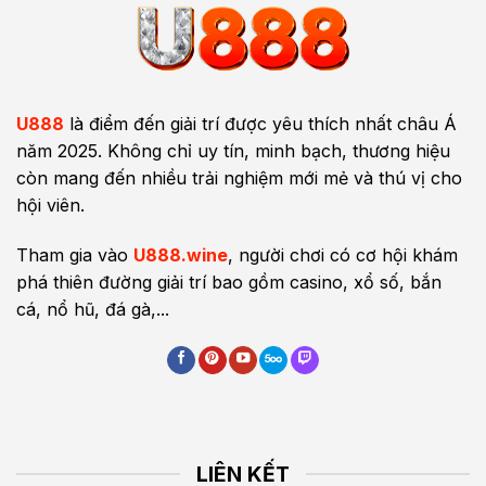
U888
là điểm đến giải trí được yêu thích nhất châu Á
năm 2025. Không chỉ uy tín, minh bạch, thương hiệu
còn mang đến nhiều trải nghiệm mới mẻ và thú vị cho
hội viên.
Tham gia vào
U888.wine
, người chơi có cơ hội khám
phá thiên đường giải trí bao gồm casino, xổ số, bắn
cá, nổ hũ, đá gà,...
LIÊN KẾT