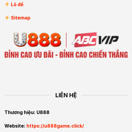
Lô đề
Sitemap
LIÊN HỆ
Thương hiệu: U888
Website:
https://u888game.click/