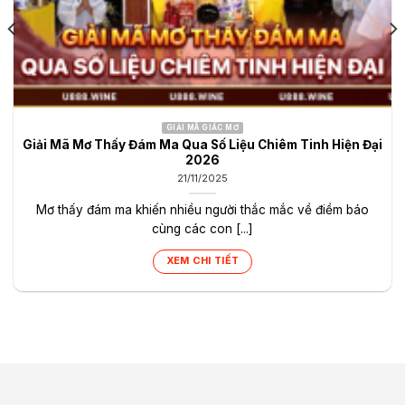
GIẢI MÃ GIẤC MƠ
Giải Mã Mơ Thấy Đám Ma Qua Số Liệu Chiêm Tinh Hiện Đại
2026
21/11/2025
Mơ thấy đám ma khiến nhiều người thắc mắc về điềm báo
cùng các con [...]
XEM CHI TIẾT