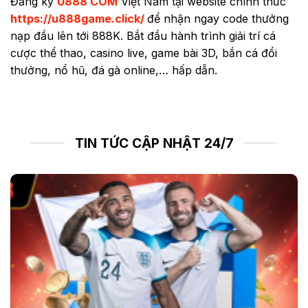
Đăng ký
U888 COM
Việt Nam tại website chính thức
https://u888game.click/
để nhận ngay code thưởng
nạp đầu lên tới 888K. Bắt đầu hành trình giải trí cá
cược thể thao, casino live, game bài 3D, bắn cá đổi
thưởng, nổ hũ, đá gà online,… hấp dẫn.
TIN TỨC CẬP NHẬT 24/7