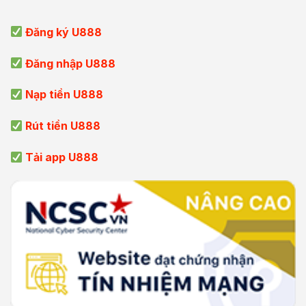
Đăng ký U888
Đăng nhập U888
Nạp tiền U888
Rút tiền U888
Tải app U888