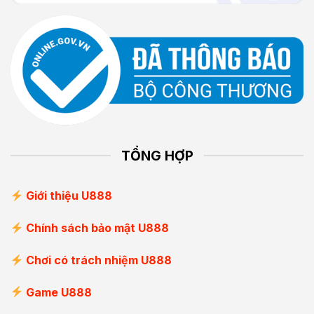
TỔNG HỢP
Giới thiệu U888
Chính sách bảo mật U888
Chơi có trách nhiệm U888
Game U888