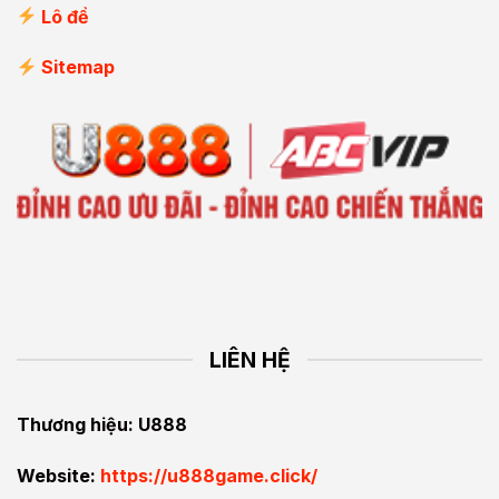
Lô đề
Sitemap
LIÊN HỆ
Thương hiệu: U888
Website:
https://u888game.click/