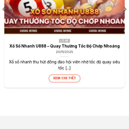
LÔ ĐỀ
Xổ Số Nhanh U888 – Quay Thưởng Tốc Độ Chớp Nhoáng
20/11/2025
Xổ số nhanh thu hút đông đảo hội viên nhờ tốc độ quay siêu
tốc [...]
XEM CHI TIẾT