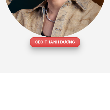
CEO THANH DƯƠNG