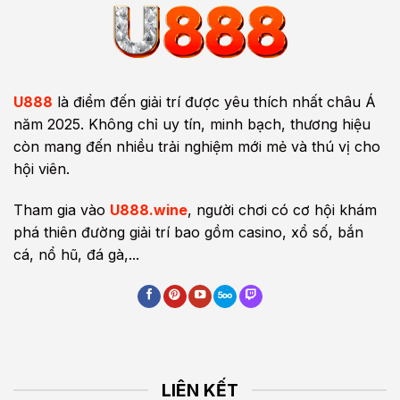
U888
là điểm đến giải trí được yêu thích nhất châu Á
năm 2025. Không chỉ uy tín, minh bạch, thương hiệu
còn mang đến nhiều trải nghiệm mới mẻ và thú vị cho
hội viên.
Tham gia vào
U888.wine
, người chơi có cơ hội khám
phá thiên đường giải trí bao gồm casino, xổ số, bắn
cá, nổ hũ, đá gà,...
LIÊN KẾT