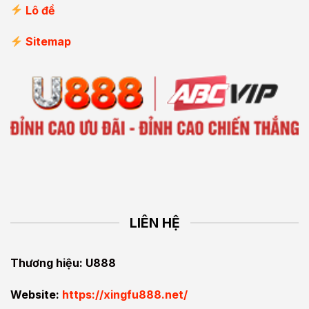
Lô đề
Sitemap
LIÊN HỆ
Thương hiệu: U888
Website:
https://xingfu888.net/