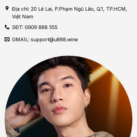
Địa chỉ: 20 Lê Lai, P.Phạm Ngũ Lão, Q.1, TP.HCM,
Việt Nam
SĐT: 0909 888 555
GMAIL:
support@u888.wine