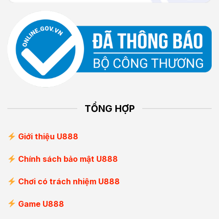
TỔNG HỢP
Giới thiệu U888
Chính sách bảo mật U888
Chơi có trách nhiệm U888
Game U888