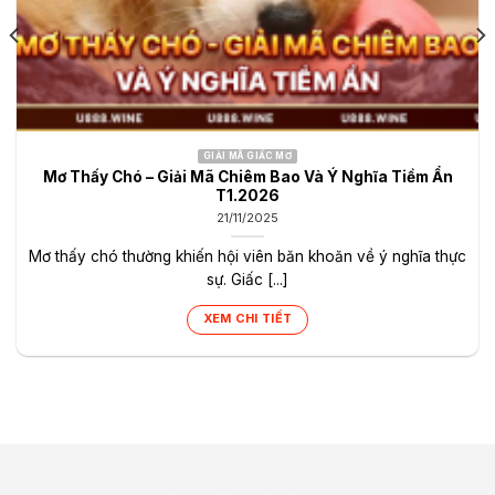
GIẢI MÃ GIẤC MƠ
Mơ Thấy Chó – Giải Mã Chiêm Bao Và Ý Nghĩa Tiềm Ẩn
T1.2026
21/11/2025
Mơ thấy chó thường khiến hội viên băn khoăn về ý nghĩa thực
sự. Giấc [...]
XEM CHI TIẾT