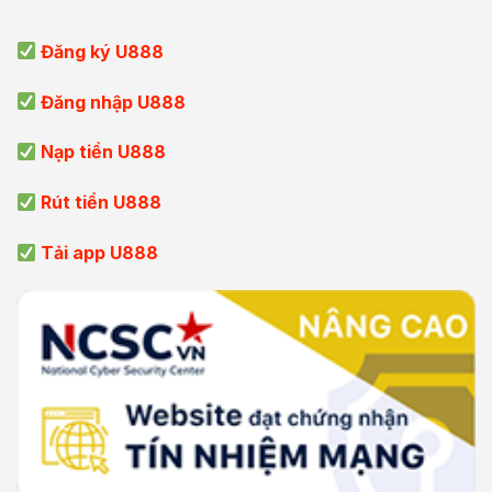
Đăng ký U888
Đăng nhập U888
Nạp tiền U888
Rút tiền U888
Tải app U888