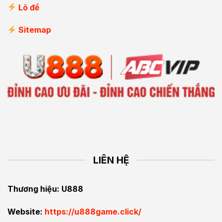
Lô đề
Sitemap
LIÊN HỆ
Thương hiệu: U888
Website:
https://u888game.click/