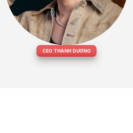
CEO THANH DƯƠNG