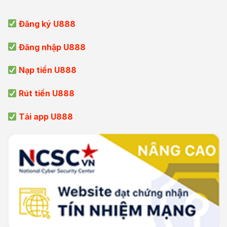
Đăng ký U888
Đăng nhập U888
Nạp tiền U888
Rút tiền U888
Tải app U888