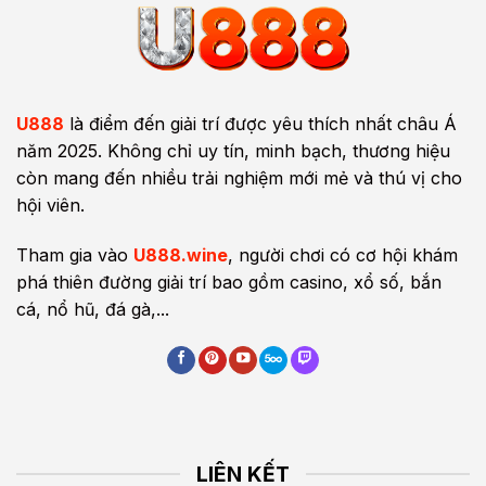
U888
là điểm đến giải trí được yêu thích nhất châu Á
năm 2025. Không chỉ uy tín, minh bạch, thương hiệu
còn mang đến nhiều trải nghiệm mới mẻ và thú vị cho
hội viên.
Tham gia vào
U888.wine
, người chơi có cơ hội khám
phá thiên đường giải trí bao gồm casino, xổ số, bắn
cá, nổ hũ, đá gà,...
LIÊN KẾT