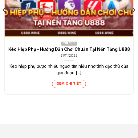
TIN TỨC
Kèo Hiệp Phụ – Hướng Dẫn Chơi Chuẩn Tại Nền Tảng U888
21/11/2025
Kèo hiệp phụ được nhiều người tìm hiểu nhờ tính đặc thù của
giai đoạn [...]
XEM CHI TIẾT