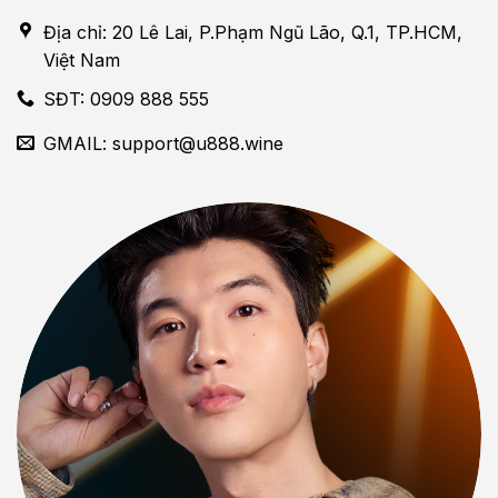
Địa chỉ: 20 Lê Lai, P.Phạm Ngũ Lão, Q.1, TP.HCM,
Việt Nam
SĐT: 0909 888 555
GMAIL:
support@u888.wine