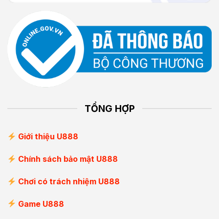
TỔNG HỢP
Giới thiệu U888
Chính sách bảo mật U888
Chơi có trách nhiệm U888
Game U888