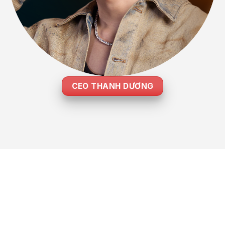
CEO THANH DƯƠNG