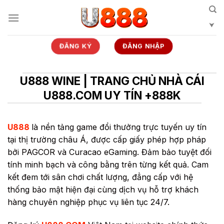
Bỏ
qua
nội
dung
ĐĂNG KÝ
ĐĂNG NHẬP
U888 WINE | TRANG CHỦ NHÀ CÁI
U888.COM UY TÍN +888K
U888
là nền tảng game đổi thưởng trực tuyến uy tín
tại thị trường châu Á, được cấp giấy phép hợp pháp
bởi PAGCOR và Curacao eGaming. Đảm bảo tuyệt đối
tính minh bạch và công bằng trên từng kết quả. Cam
kết đem tới sân chơi chất lượng, đẳng cấp với hệ
thống bảo mật hiện đại cùng dịch vụ hỗ trợ khách
hàng chuyên nghiệp phục vụ liên tục 24/7.