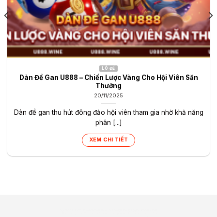
LÔ ĐỀ
Dàn Đề Gan U888 – Chiến Lược Vàng Cho Hội Viên Săn
Thưởng
20/11/2025
Dàn đề gan thu hút đông đảo hội viên tham gia nhờ khả năng
phân [...]
XEM CHI TIẾT