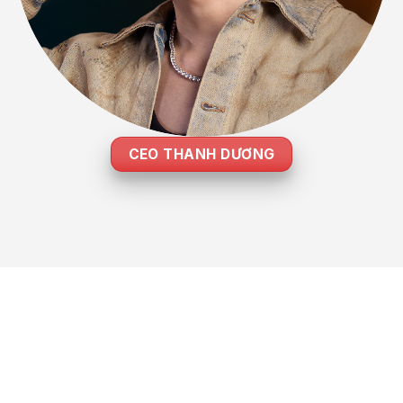
CEO THANH DƯƠNG