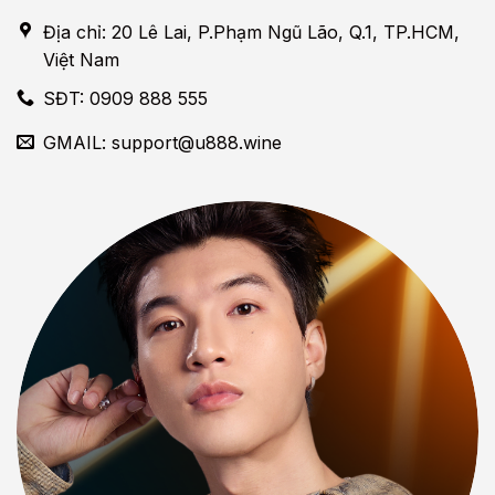
Địa chỉ: 20 Lê Lai, P.Phạm Ngũ Lão, Q.1, TP.HCM,
Việt Nam
SĐT: 0909 888 555
GMAIL:
support@u888.wine