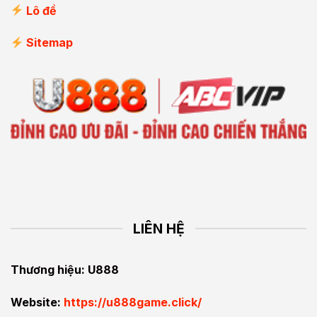
Lô đề
Sitemap
LIÊN HỆ
Thương hiệu: U888
Website:
https://u888game.click/