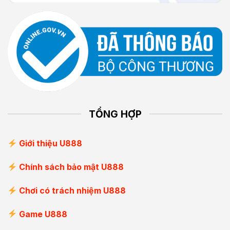
TỔNG HỢP
Giới thiệu U888
Chính sách bảo mật U888
Chơi có trách nhiệm U888
Game U888