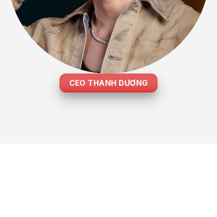
CEO THANH DƯƠNG