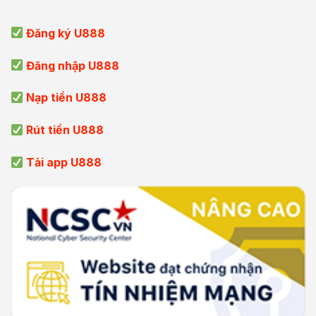
Đăng ký U888
Đăng nhập U888
Nạp tiền U888
Rút tiền U888
Tải app U888