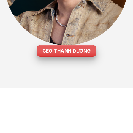
CEO THANH DƯƠNG