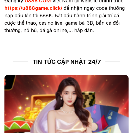
Đăng ký
U888 COM
Việt Nam tại website chính thức
https://u888game.click/
để nhận ngay code thưởng
nạp đầu lên tới 888K. Bắt đầu hành trình giải trí cá
cược thể thao, casino live, game bài 3D, bắn cá đổi
thưởng, nổ hũ, đá gà online,… hấp dẫn.
TIN TỨC CẬP NHẬT 24/7