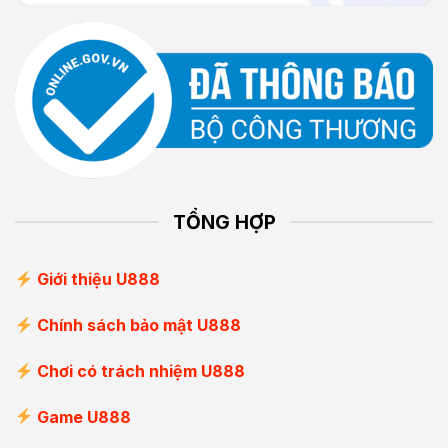
TỔNG HỢP
Giới thiệu U888
Chính sách bảo mật U888
Chơi có trách nhiệm U888
Game U888