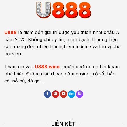
U888
là điểm đến giải trí được yêu thích nhất châu Á
năm 2025. Không chỉ uy tín, minh bạch, thương hiệu
còn mang đến nhiều trải nghiệm mới mẻ và thú vị cho
hội viên.
Tham gia vào
U888.wine
, người chơi có cơ hội khám
phá thiên đường giải trí bao gồm casino, xổ số, bắn
cá, nổ hũ, đá gà,...
LIÊN KẾT