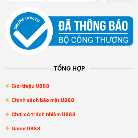
TỔNG HỢP
Giới thiệu U888
Chính sách bảo mật U888
Chơi có trách nhiệm U888
Game U888