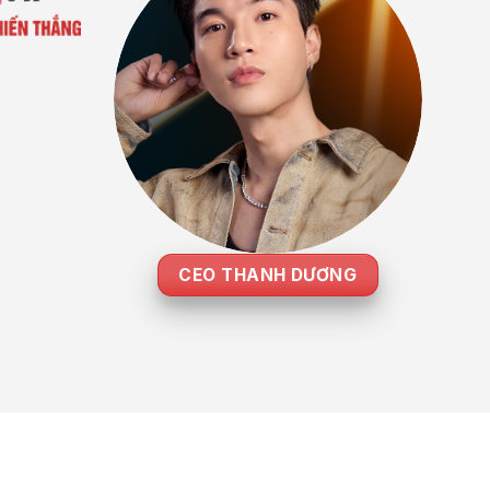
CEO THANH DƯƠNG