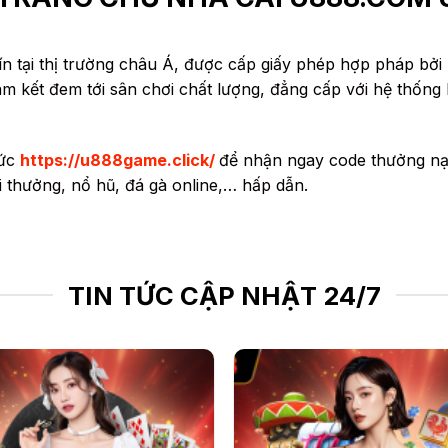
tín tại thị trường châu Á, được cấp giấy phép hợp pháp 
am kết đem tới sân chơi chất lượng, đẳng cấp với hệ thống
hức
https://u888game.click/
để nhận ngay code thưởng nạp 
i thưởng, nổ hũ, đá gà online,… hấp dẫn.
TIN TỨC CẬP NHẬT 24/7