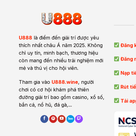
U888
là điểm đến giải trí được yêu
Đăng 
thích nhất châu Á năm 2025. Không
chỉ uy tín, minh bạch, thương hiệu
Đăng 
còn mang đến nhiều trải nghiệm mới
mẻ và thú vị cho hội viên.
Nạp ti
Tham gia vào
U888.wine
, người
Rút ti
chơi có cơ hội khám phá thiên
đường giải trí bao gồm casino, xổ số,
Tải a
bắn cá, nổ hũ, đá gà,...