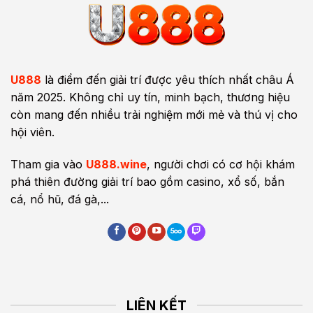
U888
là điểm đến giải trí được yêu thích nhất châu Á
năm 2025. Không chỉ uy tín, minh bạch, thương hiệu
còn mang đến nhiều trải nghiệm mới mẻ và thú vị cho
hội viên.
Tham gia vào
U888.wine
, người chơi có cơ hội khám
phá thiên đường giải trí bao gồm casino, xổ số, bắn
cá, nổ hũ, đá gà,...
LIÊN KẾT