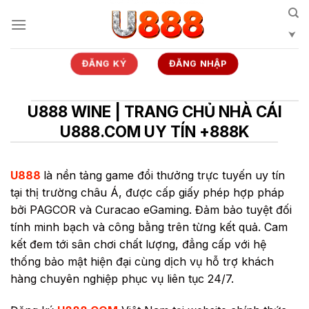
Bỏ
qua
nội
dung
ĐĂNG KÝ
ĐĂNG NHẬP
U888 WINE | TRANG CHỦ NHÀ CÁI
U888.COM UY TÍN +888K
U888
là nền tảng game đổi thưởng trực tuyến uy tín
tại thị trường châu Á, được cấp giấy phép hợp pháp
bởi PAGCOR và Curacao eGaming. Đảm bảo tuyệt đối
tính minh bạch và công bằng trên từng kết quả. Cam
kết đem tới sân chơi chất lượng, đẳng cấp với hệ
thống bảo mật hiện đại cùng dịch vụ hỗ trợ khách
hàng chuyên nghiệp phục vụ liên tục 24/7.