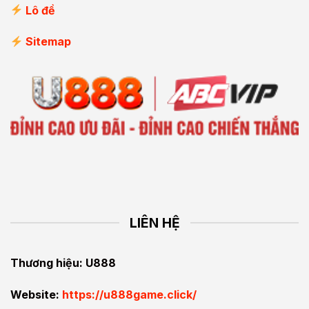
Lô đề
Sitemap
LIÊN HỆ
Thương hiệu: U888
Website:
https://u888game.click/