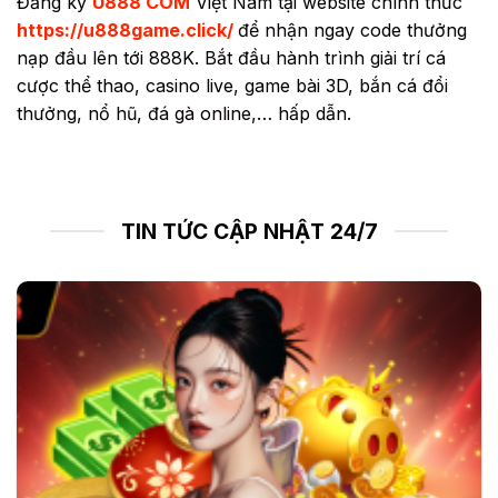
Đăng ký
U888 COM
Việt Nam tại website chính thức
https://u888game.click/
để nhận ngay code thưởng
nạp đầu lên tới 888K. Bắt đầu hành trình giải trí cá
cược thể thao, casino live, game bài 3D, bắn cá đổi
thưởng, nổ hũ, đá gà online,… hấp dẫn.
TIN TỨC CẬP NHẬT 24/7