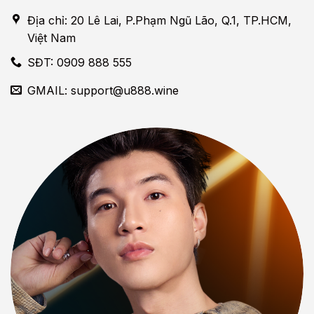
Địa chỉ: 20 Lê Lai, P.Phạm Ngũ Lão, Q.1, TP.HCM,
Việt Nam
SĐT: 0909 888 555
GMAIL:
support@u888.wine