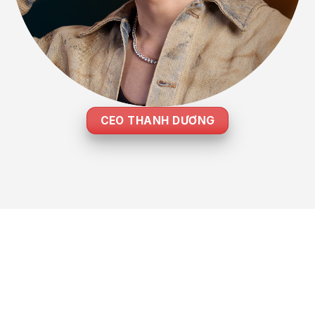
CEO THANH DƯƠNG