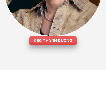
CEO THANH DƯƠNG