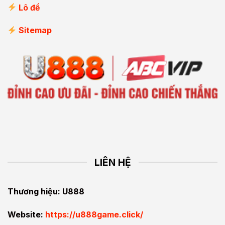
Lô đề
Sitemap
LIÊN HỆ
Thương hiệu: U888
Website:
https://u888game.click/