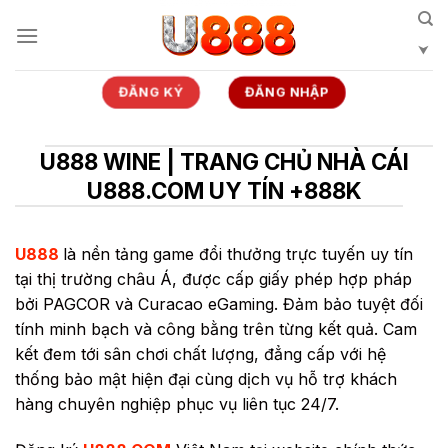
Bỏ
qua
nội
dung
ĐĂNG KÝ
ĐĂNG NHẬP
U888 WINE | TRANG CHỦ NHÀ CÁI
U888.COM UY TÍN +888K
U888
là nền tảng game đổi thưởng trực tuyến uy tín
tại thị trường châu Á, được cấp giấy phép hợp pháp
bởi PAGCOR và Curacao eGaming. Đảm bảo tuyệt đối
tính minh bạch và công bằng trên từng kết quả. Cam
kết đem tới sân chơi chất lượng, đẳng cấp với hệ
thống bảo mật hiện đại cùng dịch vụ hỗ trợ khách
hàng chuyên nghiệp phục vụ liên tục 24/7.