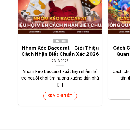
TIN TỨC
 Tật
Nhóm Kéo Baccarat – Giới Thiệu
Cách C
26
Cách Nhận Biết Chuẩn Xác 2026
Quan 
21/11/2025
cược
Nhóm kéo baccarat xuất hiện nhằm hỗ
Cách chơ
trợ người chơi tìm hướng xuống tiền phù
tân t
[...]
XEM CHI TIẾT