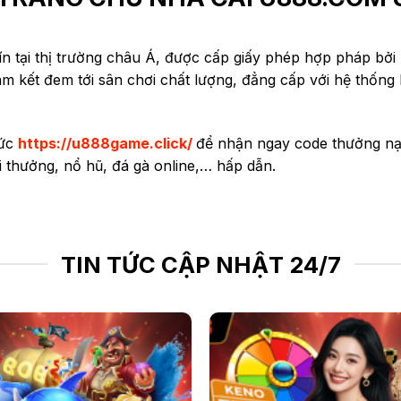
tín tại thị trường châu Á, được cấp giấy phép hợp pháp 
am kết đem tới sân chơi chất lượng, đẳng cấp với hệ thống
hức
https://u888game.click/
để nhận ngay code thưởng nạp 
i thưởng, nổ hũ, đá gà online,… hấp dẫn.
TIN TỨC CẬP NHẬT 24/7