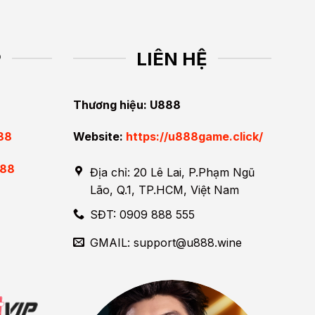
P
LIÊN HỆ
Thương hiệu: U888
88
Website:
https://u888game.click/
888
Địa chỉ: 20 Lê Lai, P.Phạm Ngũ
Lão, Q.1, TP.HCM, Việt Nam
SĐT: 0909 888 555
GMAIL:
support@u888.wine