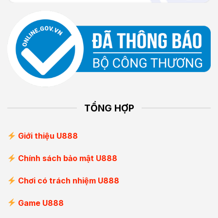
TỔNG HỢP
Giới thiệu U888
Chính sách bảo mật U888
Chơi có trách nhiệm U888
Game U888