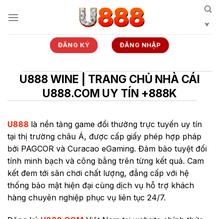
Bỏ
qua
nội
dung
ĐĂNG KÝ
ĐĂNG NHẬP
U888 WINE | TRANG CHỦ NHÀ CÁI
U888.COM UY TÍN +888K
U888
là nền tảng game đổi thưởng trực tuyến uy tín
tại thị trường châu Á, được cấp giấy phép hợp pháp
bởi PAGCOR và Curacao eGaming. Đảm bảo tuyệt đối
tính minh bạch và công bằng trên từng kết quả. Cam
kết đem tới sân chơi chất lượng, đẳng cấp với hệ
thống bảo mật hiện đại cùng dịch vụ hỗ trợ khách
hàng chuyên nghiệp phục vụ liên tục 24/7.