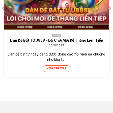
LÔ ĐỀ
Dàn Đề Bất Tử U888 – Lối Chơi Mới Để Thắng Liên Tiếp
20/11/2025
Dàn đề bất tử ngày càng được đông đảo hội viên ưa chuộng
nhờ khả [...]
XEM CHI TIẾT