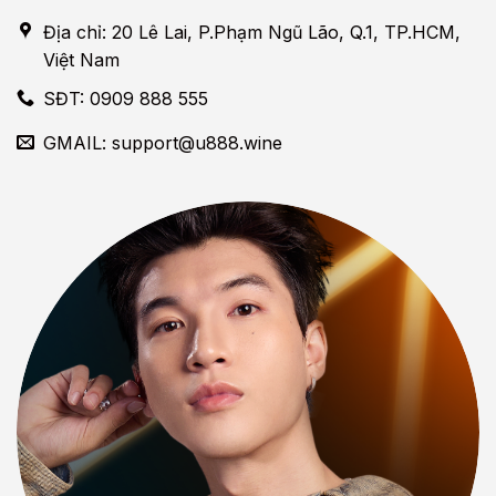
Địa chỉ: 20 Lê Lai, P.Phạm Ngũ Lão, Q.1, TP.HCM,
Việt Nam
SĐT: 0909 888 555
GMAIL:
support@u888.wine