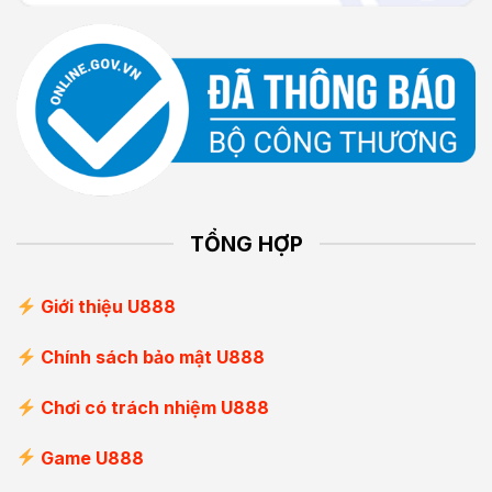
TỔNG HỢP
Giới thiệu U888
Chính sách bảo mật U888
Chơi có trách nhiệm U888
Game U888