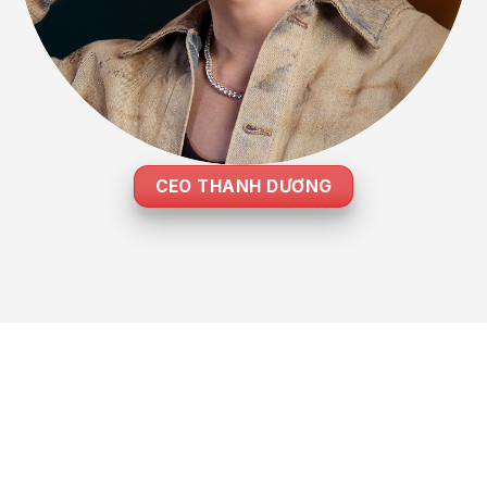
CEO THANH DƯƠNG