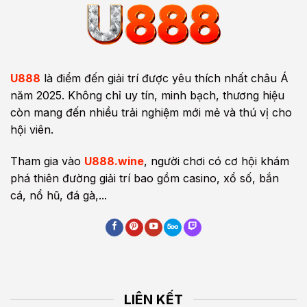
U888
là điểm đến giải trí được yêu thích nhất châu Á
năm 2025. Không chỉ uy tín, minh bạch, thương hiệu
còn mang đến nhiều trải nghiệm mới mẻ và thú vị cho
hội viên.
Tham gia vào
U888.wine
, người chơi có cơ hội khám
phá thiên đường giải trí bao gồm casino, xổ số, bắn
cá, nổ hũ, đá gà,...
LIÊN KẾT