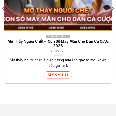
GIẢI MÃ GIẤC MƠ
Mơ Thấy Người Chết – Con Số May Mắn Cho Dân Cá Cược
2026
21/11/2025
Mơ thấy người chết là hiện tượng tâm linh gây tò mò, khiến
nhiều game [...]
XEM CHI TIẾT