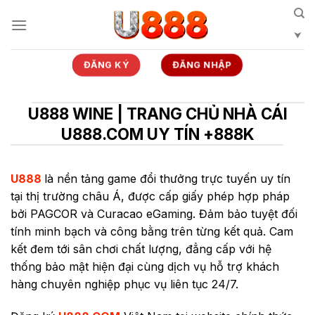
Bỏ
qua
nội
dung
ĐĂNG KÝ
ĐĂNG NHẬP
U888 WINE | TRANG CHỦ NHÀ CÁI
U888.COM UY TÍN +888K
U888
là nền tảng game đổi thưởng trực tuyến uy tín
tại thị trường châu Á, được cấp giấy phép hợp pháp
bởi PAGCOR và Curacao eGaming. Đảm bảo tuyệt đối
tính minh bạch và công bằng trên từng kết quả. Cam
kết đem tới sân chơi chất lượng, đẳng cấp với hệ
thống bảo mật hiện đại cùng dịch vụ hỗ trợ khách
hàng chuyên nghiệp phục vụ liên tục 24/7.