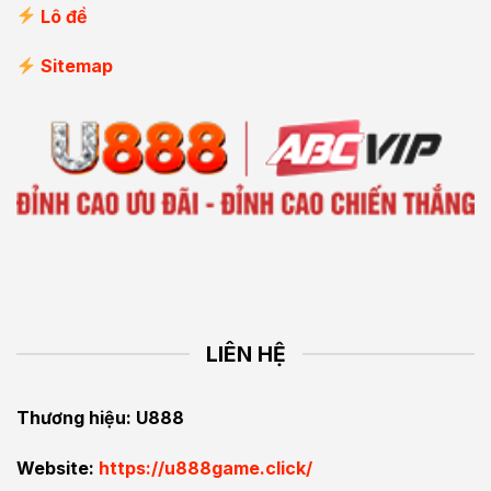
Lô đề
Sitemap
LIÊN HỆ
Thương hiệu: U888
Website:
https://u888game.click/