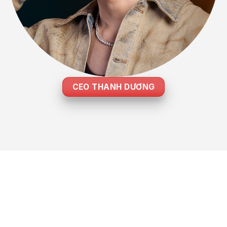
CEO THANH DƯƠNG