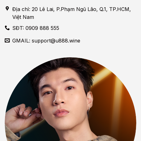
Địa chỉ: 20 Lê Lai, P.Phạm Ngũ Lão, Q.1, TP.HCM,
Việt Nam
SĐT: 0909 888 555
GMAIL:
support@u888.wine