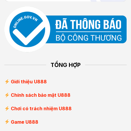
TỔNG HỢP
Giới thiệu U888
Chính sách bảo mật U888
Chơi có trách nhiệm U888
Game U888