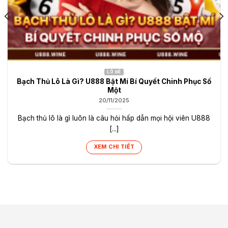
LÔ ĐỀ
Bạch Thủ Lô Là Gì? U888 Bật Mí Bí Quyết Chinh Phục Số
Một
20/11/2025
Bạch thủ lô là gì luôn là câu hỏi hấp dẫn mọi hội viên U888
[...]
XEM CHI TIẾT