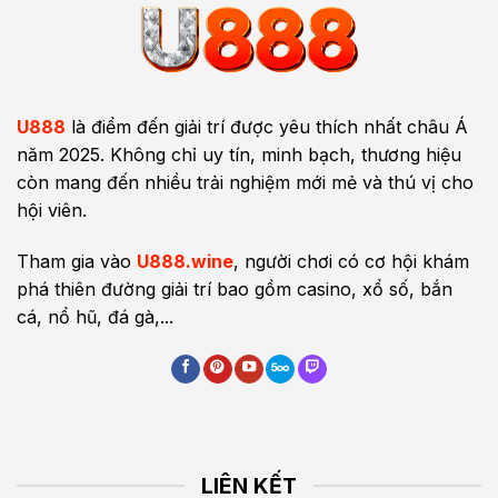
U888
là điểm đến giải trí được yêu thích nhất châu Á
năm 2025. Không chỉ uy tín, minh bạch, thương hiệu
còn mang đến nhiều trải nghiệm mới mẻ và thú vị cho
hội viên.
Tham gia vào
U888.wine
, người chơi có cơ hội khám
phá thiên đường giải trí bao gồm casino, xổ số, bắn
cá, nổ hũ, đá gà,...
LIÊN KẾT