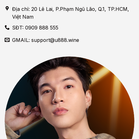
Địa chỉ: 20 Lê Lai, P.Phạm Ngũ Lão, Q.1, TP.HCM,
Việt Nam
SĐT: 0909 888 555
GMAIL:
support@u888.wine