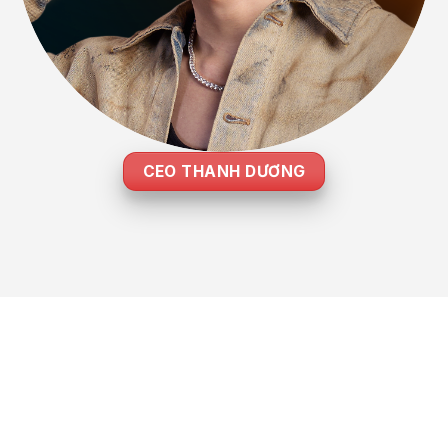
CEO THANH DƯƠNG