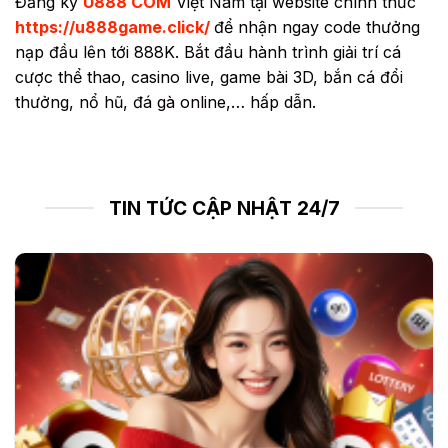
Đăng ký
U888 COM
Việt Nam tại website chính thức
https://u888game.click/
để nhận ngay code thưởng
nạp đầu lên tới 888K. Bắt đầu hành trình giải trí cá
cược thể thao, casino live, game bài 3D, bắn cá đổi
thưởng, nổ hũ, đá gà online,… hấp dẫn.
TIN TỨC CẬP NHẬT 24/7