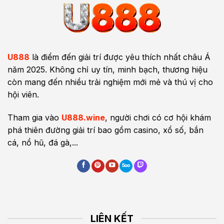
U888
là điểm đến giải trí được yêu thích nhất châu Á
năm 2025. Không chỉ uy tín, minh bạch, thương hiệu
còn mang đến nhiều trải nghiệm mới mẻ và thú vị cho
hội viên.
Tham gia vào
U888.wine
, người chơi có cơ hội khám
phá thiên đường giải trí bao gồm casino, xổ số, bắn
cá, nổ hũ, đá gà,...
LIÊN KẾT