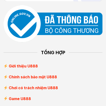
TỔNG HỢP
Giới thiệu U888
Chính sách bảo mật U888
Chơi có trách nhiệm U888
Game U888