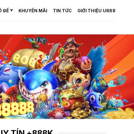
Ô ĐỀ
KHUYẾN MÃI
TIN TỨC
GIỚI THIỆU U888
UY TÍN +888K