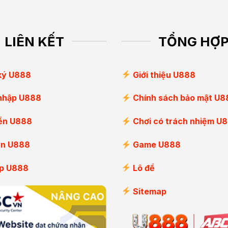
LIÊN KẾT
TỔNG HỢ
ký U888
Giới thiệu U888
nhập U888
Chính sách bảo mật U8
ền U888
Chơi có trách nhiệm U
ền U888
Game U888
pp U888
Lô đề
Sitemap