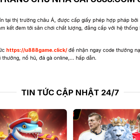
tín tại thị trường châu Á, được cấp giấy phép hợp pháp 
am kết đem tới sân chơi chất lượng, đẳng cấp với hệ thống
hức
https://u888game.click/
để nhận ngay code thưởng nạp 
i thưởng, nổ hũ, đá gà online,… hấp dẫn.
TIN TỨC CẬP NHẬT 24/7