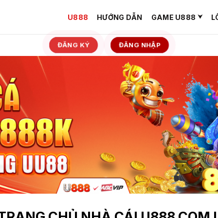
U888
HƯỚNG DẪN
GAME U888
L
ĐĂNG KÝ
ĐĂNG NHẬP
 TRANG CHỦ NHÀ CÁI U888.COM 