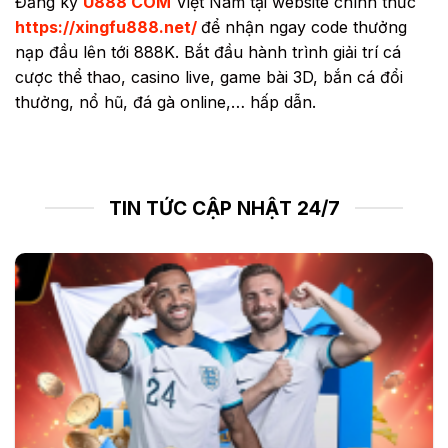
Đăng ký
U888 COM
Việt Nam tại website chính thức
https://xingfu888.net/
để nhận ngay code thưởng
nạp đầu lên tới 888K. Bắt đầu hành trình giải trí cá
cược thể thao, casino live, game bài 3D, bắn cá đổi
thưởng, nổ hũ, đá gà online,… hấp dẫn.
TIN TỨC CẬP NHẬT 24/7