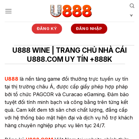
Bỏ
qua
nội
dung
ĐĂNG KÝ
ĐĂNG NHẬP
U888 WINE | TRANG CHỦ NHÀ CÁI
U888.COM UY TÍN +888K
U888
là nền tảng game đổi thưởng trực tuyến uy tín
tại thị trường châu Á, được cấp giấy phép hợp pháp
bởi tổ chức PAGCOR và Curacao eGaming. Đảm bảo
tuyệt đối tính minh bạch và công bằng trên từng kết
quả. Cam kết đem tới sân chơi chất lượng, đẳng cấp
với hệ thống bảo mật hiện đại và dịch vụ hỗ trợ khách
hàng chuyên nghiệp phục vụ liên tục 24/7.