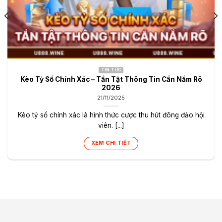
TIN TỨC
Kèo Tỷ Số Chính Xác – Tần Tật Thông Tin Cần Nắm Rõ
2026
21/11/2025
Kèo tỷ số chính xác là hình thức cược thu hút đông đảo hội
viên. [...]
XEM CHI TIẾT