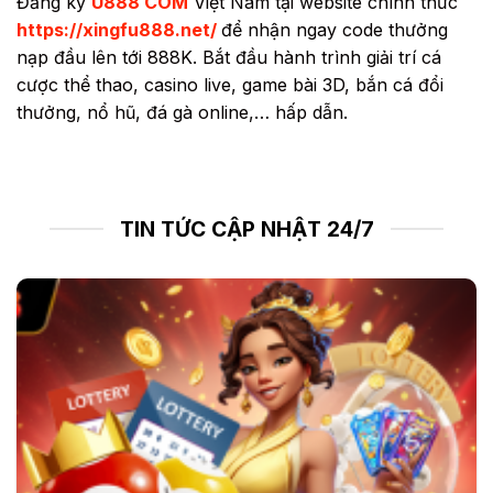
Đăng ký
U888 COM
Việt Nam tại website chính thức
https://xingfu888.net/
để nhận ngay code thưởng
nạp đầu lên tới 888K. Bắt đầu hành trình giải trí cá
cược thể thao, casino live, game bài 3D, bắn cá đổi
thưởng, nổ hũ, đá gà online,… hấp dẫn.
TIN TỨC CẬP NHẬT 24/7