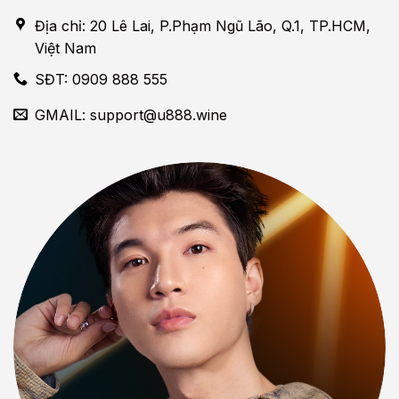
Địa chỉ: 20 Lê Lai, P.Phạm Ngũ Lão, Q.1, TP.HCM,
Việt Nam
SĐT: 0909 888 555
GMAIL:
support@u888.wine