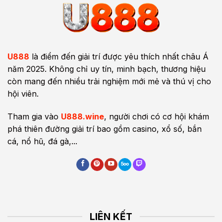
U888
là điểm đến giải trí được yêu thích nhất châu Á
năm 2025. Không chỉ uy tín, minh bạch, thương hiệu
còn mang đến nhiều trải nghiệm mới mẻ và thú vị cho
hội viên.
Tham gia vào
U888.wine
, người chơi có cơ hội khám
phá thiên đường giải trí bao gồm casino, xổ số, bắn
cá, nổ hũ, đá gà,...
LIÊN KẾT