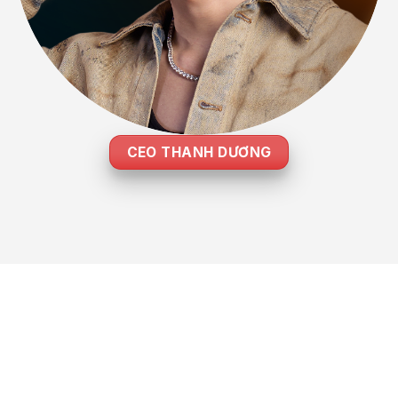
CEO THANH DƯƠNG