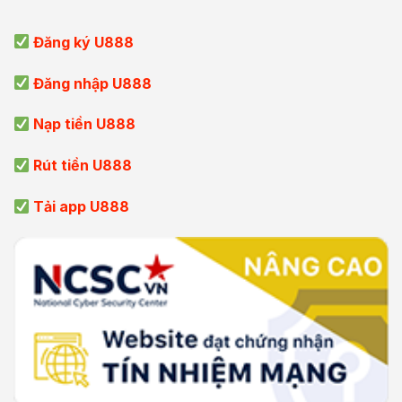
Đăng ký U888
Đăng nhập U888
Nạp tiền U888
Rút tiền U888
Tải app U888