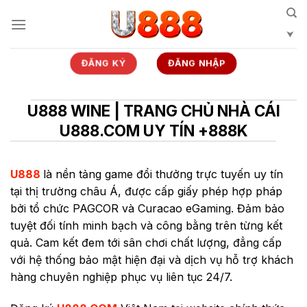
Bỏ
qua
nội
dung
ĐĂNG KÝ
ĐĂNG NHẬP
U888 WINE | TRANG CHỦ NHÀ CÁI
U888.COM UY TÍN +888K
U888
là nền tảng game đổi thưởng trực tuyến uy tín
tại thị trường châu Á, được cấp giấy phép hợp pháp
bởi tổ chức PAGCOR và Curacao eGaming. Đảm bảo
tuyệt đối tính minh bạch và công bằng trên từng kết
quả. Cam kết đem tới sân chơi chất lượng, đẳng cấp
với hệ thống bảo mật hiện đại và dịch vụ hỗ trợ khách
hàng chuyên nghiệp phục vụ liên tục 24/7.