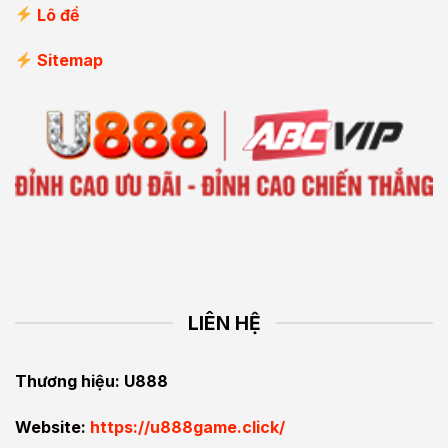
Lô đề
Sitemap
LIÊN HỆ
Thương hiệu: U888
Website:
https://u888game.click/