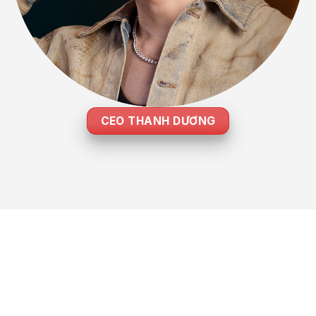
CEO THANH DƯƠNG