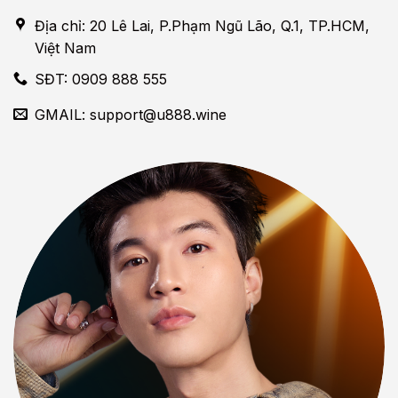
Địa chỉ: 20 Lê Lai, P.Phạm Ngũ Lão, Q.1, TP.HCM,
Việt Nam
SĐT: 0909 888 555
GMAIL:
support@u888.wine