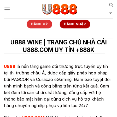
Bỏ
qua
nội
dung
ĐĂNG KÝ
ĐĂNG NHẬP
U888 WINE | TRANG CHỦ NHÀ CÁI
U888.COM UY TÍN +888K
U888
là nền tảng game đổi thưởng trực tuyến uy tín
tại thị trường châu Á, được cấp giấy phép hợp pháp
bởi PAGCOR và Curacao eGaming. Đảm bảo tuyệt đối
tính minh bạch và công bằng trên từng kết quả. Cam
kết đem tới sân chơi chất lượng, đẳng cấp với hệ
thống bảo mật hiện đại cùng dịch vụ hỗ trợ khách
hàng chuyên nghiệp phục vụ liên tục 24/7.