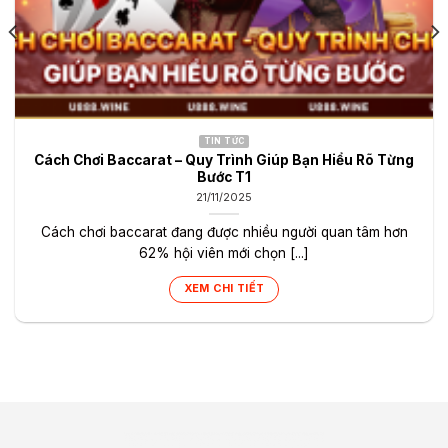
TIN TỨC
Cách Chơi Baccarat – Quy Trình Giúp Bạn Hiểu Rõ Từng
Bước T1
21/11/2025
Cách chơi baccarat đang được nhiều người quan tâm hơn
62% hội viên mới chọn [...]
XEM CHI TIẾT