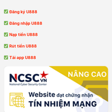
Đăng ký U888
Đăng nhập U888
Nạp tiền U888
Rút tiền U888
Tải app U888