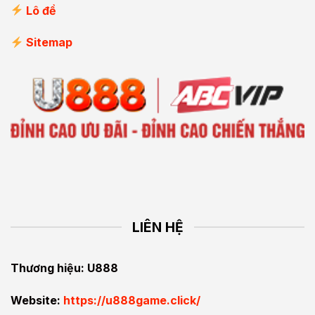
Lô đề
Sitemap
LIÊN HỆ
Thương hiệu: U888
Website:
https://u888game.click/