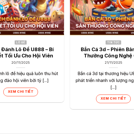
LÔ ĐỀ
TIN TỨC
 Đánh Lô Đề U888 – Bí
Bắn Cá 3d – Phiên Bả
t Tối Ưu Cho Hội Viên
Thưởng Công Nghệ
20/11/2025
21/11/2025
h lô đề hiệu quả luôn thu hút
Bắn cá 3d tại thương hiệu 
g đảo hội viên bởi tỷ [...]
phát triển nhanh với lượng n
[...]
XEM CHI TIẾT
XEM CHI TIẾT