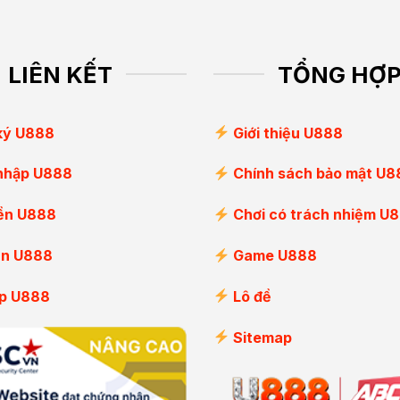
LIÊN KẾT
TỔNG HỢ
ký U888
Giới thiệu U888
nhập U888
Chính sách bảo mật U8
ền U888
Chơi có trách nhiệm U
ền U888
Game U888
pp U888
Lô đề
Sitemap