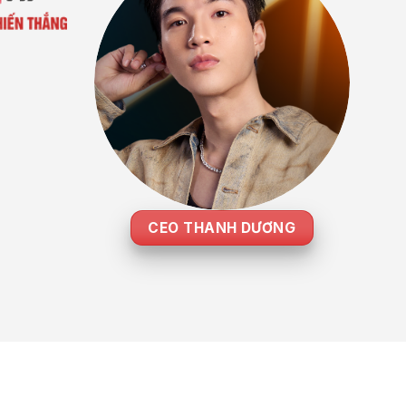
CEO THANH DƯƠNG