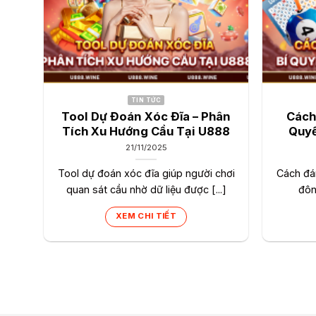
TIN TỨC
ng
Tool Dự Đoán Xóc Đĩa – Phân
Cách
t
Tích Xu Hướng Cầu Tại U888
Quyế
21/11/2025
ều
Tool dự đoán xóc đĩa giúp người chơi
Cách đán
..]
quan sát cầu nhờ dữ liệu được [...]
đôn
XEM CHI TIẾT