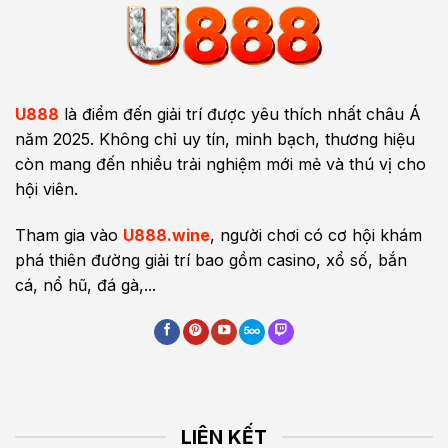
U888
là điểm đến giải trí được yêu thích nhất châu Á
năm 2025. Không chỉ uy tín, minh bạch, thương hiệu
còn mang đến nhiều trải nghiệm mới mẻ và thú vị cho
hội viên.
Tham gia vào
U888.wine
, người chơi có cơ hội khám
phá thiên đường giải trí bao gồm casino, xổ số, bắn
cá, nổ hũ, đá gà,...
LIÊN KẾT