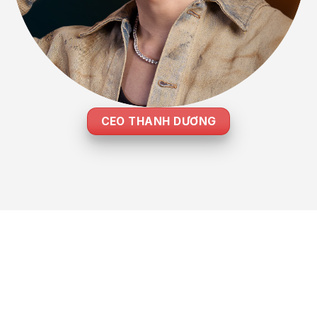
CEO THANH DƯƠNG