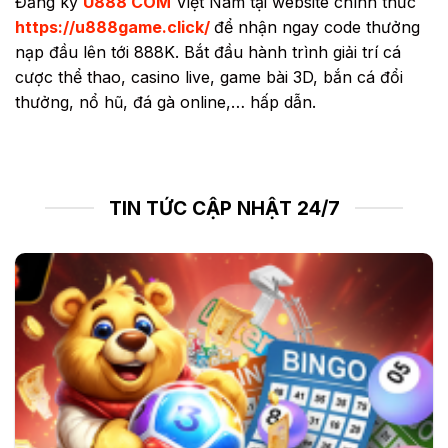
Đăng ký
U888 COM
Việt Nam tại website chính thức
https://u888game.click/
để nhận ngay code thưởng
nạp đầu lên tới 888K. Bắt đầu hành trình giải trí cá
cược thể thao, casino live, game bài 3D, bắn cá đổi
thưởng, nổ hũ, đá gà online,… hấp dẫn.
TIN TỨC CẬP NHẬT 24/7