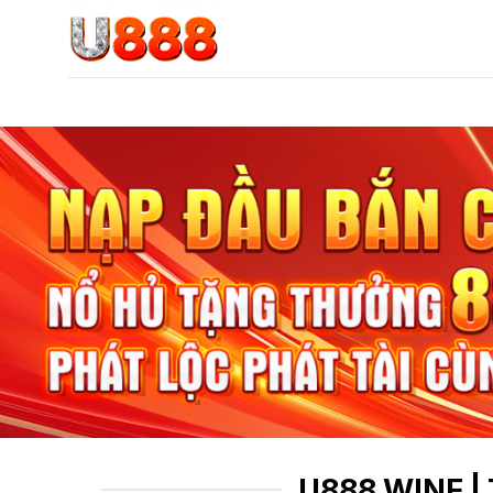
Bỏ
qua
nội
dung
U888 WINE |