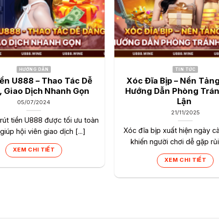
HƯỚNG DẪN
TIN TỨC
iền U888 – Thao Tác Dễ
Xóc Đĩa Bịp – Nền Tản
, Giao Dịch Nhanh Gọn
Hướng Dẫn Phòng Trán
Lận
05/07/2024
21/11/2025
 rút tiền U888 được tối ưu toàn
Xóc đĩa bịp xuất hiện ngày c
giúp hội viên giao dịch [...]
khiến người chơi dễ gặp rủi r
XEM CHI TIẾT
XEM CHI TIẾT