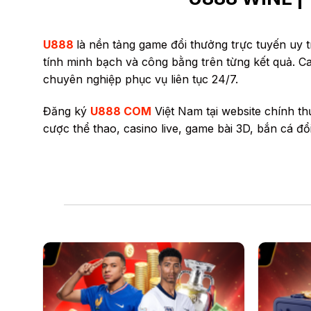
U888
là nền tảng game đổi thưởng trực tuyến uy 
tính minh bạch và công bằng trên từng kết quả. C
chuyên nghiệp phục vụ liên tục 24/7.
Đăng ký
U888 COM
Việt Nam tại website chính t
cược thể thao, casino live, game bài 3D, bắn cá đổ