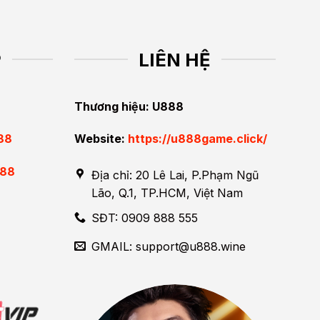
P
LIÊN HỆ
Thương hiệu: U888
88
Website:
https://u888game.click/
888
Địa chỉ: 20 Lê Lai, P.Phạm Ngũ
Lão, Q.1, TP.HCM, Việt Nam
SĐT: 0909 888 555
GMAIL:
support@u888.wine