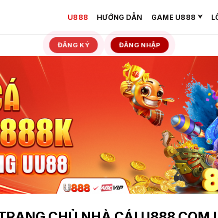
U888
HƯỚNG DẪN
GAME U888
L
ĐĂNG KÝ
ĐĂNG NHẬP
 TRANG CHỦ NHÀ CÁI U888.COM 