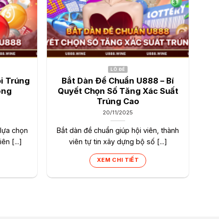
LÔ ĐỀ
ội Trúng
Bắt Dàn Đề Chuẩn U888 – Bí
ông
Quyết Chọn Số Tăng Xác Suất
Trúng Cao
20/11/2025
 lựa chọn
Bắt dàn đề chuẩn giúp hội viên, thành
n [...]
viên tự tin xây dựng bộ số [...]
XEM CHI TIẾT