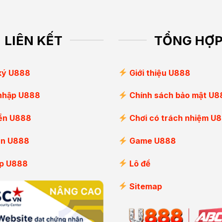
LIÊN KẾT
TỔNG HỢ
ký U888
Giới thiệu U888
nhập U888
Chính sách bảo mật U8
ền U888
Chơi có trách nhiệm U
ền U888
Game U888
pp U888
Lô đề
Sitemap