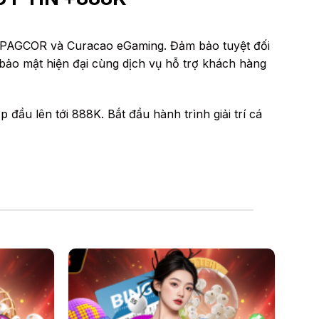
bởi PAGCOR và Curacao eGaming. Đảm bảo tuyệt đối
 bảo mật hiện đại cùng dịch vụ hỗ trợ khách hàng
đầu lên tới 888K. Bắt đầu hành trình giải trí cá