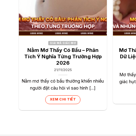
GIẢI MÃ GIẤC MƠ
ng
Nằm Mơ Thấy Có Bầu – Phân
Mơ Th
t
Tích Ý Nghĩa Từng Trường Hợp
Dữ Liệ
2026
21/11/2025
ều
Mơ thấy
Nằm mơ thấy có bầu thường khiến nhiều
..]
giác hụt
người đặt câu hỏi vì sao hình [...]
XEM CHI TIẾT