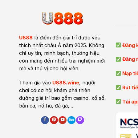
U888
là điểm đến giải trí được yêu
Đăng 
thích nhất châu Á năm 2025. Không
chỉ uy tín, minh bạch, thương hiệu
Đăng 
còn mang đến nhiều trải nghiệm mới
mẻ và thú vị cho hội viên.
Nạp ti
Tham gia vào
U888.wine
, người
Rút ti
chơi có cơ hội khám phá thiên
đường giải trí bao gồm casino, xổ số,
Tải a
bắn cá, nổ hũ, đá gà,...