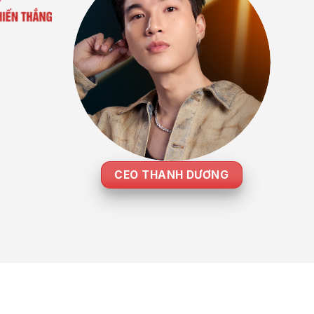
CEO THANH DƯƠNG