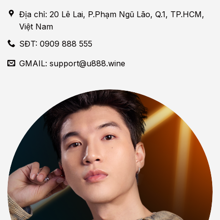
Địa chỉ: 20 Lê Lai, P.Phạm Ngũ Lão, Q.1, TP.HCM,
Việt Nam
SĐT: 0909 888 555
GMAIL:
support@u888.wine