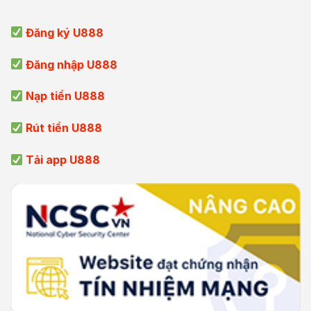
Đăng ký U888
Đăng nhập U888
Nạp tiền U888
Rút tiền U888
Tải app U888