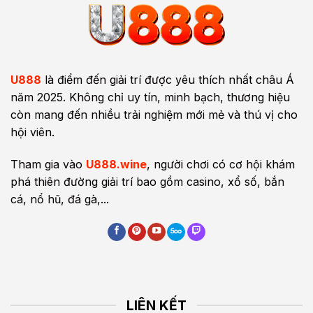
U888
là điểm đến giải trí được yêu thích nhất châu Á
năm 2025. Không chỉ uy tín, minh bạch, thương hiệu
còn mang đến nhiều trải nghiệm mới mẻ và thú vị cho
hội viên.
Tham gia vào
U888.wine
, người chơi có cơ hội khám
phá thiên đường giải trí bao gồm casino, xổ số, bắn
cá, nổ hũ, đá gà,...
LIÊN KẾT