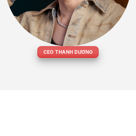
CEO THANH DƯƠNG