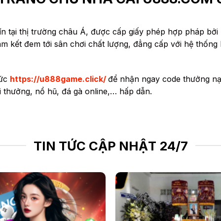
tín tại thị trường châu Á, được cấp giấy phép hợp pháp 
am kết đem tới sân chơi chất lượng, đẳng cấp với hệ thống
hức
https://u888game.click/
để nhận ngay code thưởng nạp 
i thưởng, nổ hũ, đá gà online,… hấp dẫn.
TIN TỨC CẬP NHẬT 24/7