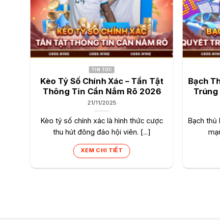
TIN TỨC
– Bí
Kèo Tỷ Số Chính Xác – Tần Tật
Bạch Th
026
Thông Tin Cần Nắm Rõ 2026
Trúng
21/11/2025
 sức
Kèo tỷ số chính xác là hình thức cược
Bạch thủ 
...]
thu hút đông đảo hội viên. [...]
mạn
XEM CHI TIẾT