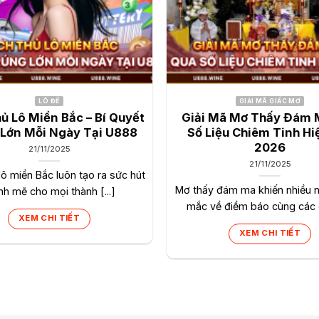
LÔ ĐỀ
GIẢI MÃ GIẤC MƠ
ủ Lô Miền Bắc – Bí Quyết
Giải Mã Mơ Thấy Đám 
 Lớn Mỗi Ngày Tại U888
Số Liệu Chiêm Tinh Hi
2026
21/11/2025
21/11/2025
lô miền Bắc luôn tạo ra sức hút
Mơ thấy đám ma khiến nhiều n
h mẽ cho mọi thành [...]
mắc về điềm báo cùng các c
XEM CHI TIẾT
XEM CHI TIẾT