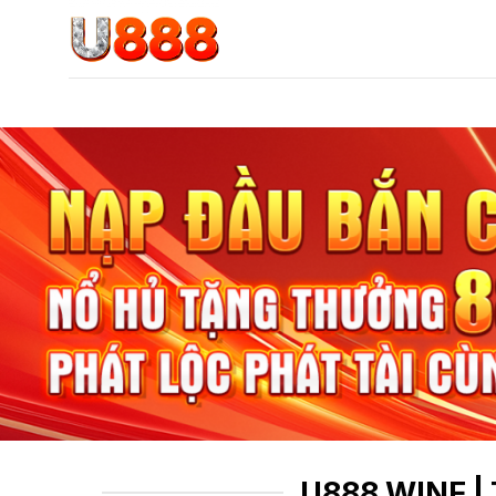
Bỏ
qua
nội
dung
U888 WINE |