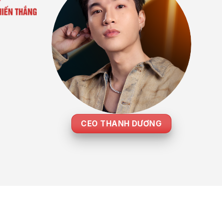
CEO THANH DƯƠNG