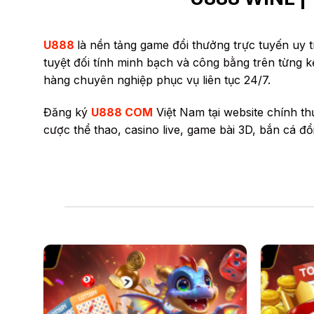
U888
là nền tảng game đổi thưởng trực tuyến uy
tuyệt đối tính minh bạch và công bằng trên từng k
hàng chuyên nghiệp phục vụ liên tục 24/7.
Đăng ký
U888 COM
Việt Nam tại website chính t
cược thể thao, casino live, game bài 3D, bắn cá đổ