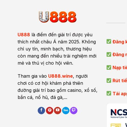
U888
là điểm đến giải trí được yêu
Đăng 
thích nhất châu Á năm 2025. Không
chỉ uy tín, minh bạch, thương hiệu
Đăng 
còn mang đến nhiều trải nghiệm mới
mẻ và thú vị cho hội viên.
Nạp ti
Tham gia vào
U888.wine
, người
Rút ti
chơi có cơ hội khám phá thiên
đường giải trí bao gồm casino, xổ số,
Tải a
bắn cá, nổ hũ, đá gà,...