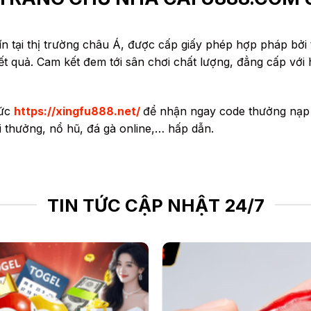
 tín tại thị trường châu Á, được cấp giấy phép hợp pháp 
ết quả. Cam kết đem tới sân chơi chất lượng, đẳng cấp với
hức
https://xingfu888.net/
để nhận ngay code thưởng nạp đầ
i thưởng, nổ hũ, đá gà online,… hấp dẫn.
TIN TỨC CẬP NHẬT 24/7