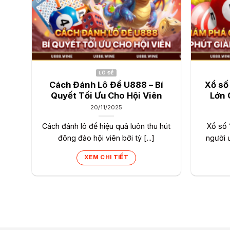
LÔ ĐỀ
uyết
Cách Đánh Lô Đề U888 – Bí
Xổ số
888
Quyết Tối Ưu Cho Hội Viên
Lớn 
20/11/2025
c hút
Cách đánh lô đề hiệu quả luôn thu hút
Xổ số 1
đông đảo hội viên bởi tỷ [...]
người ư
XEM CHI TIẾT