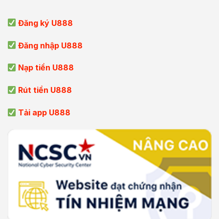
Đăng ký U888
Đăng nhập U888
Nạp tiền U888
Rút tiền U888
Tải app U888