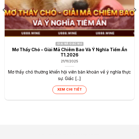
GIẢI MÃ GIẤC MƠ
Mơ Thấy Chó – Giải Mã Chiêm Bao Và Ý Nghĩa Tiềm Ẩn
T1.2026
21/11/2025
Mơ thấy chó thường khiến hội viên băn khoăn về ý nghĩa thực
sự. Giấc [...]
XEM CHI TIẾT