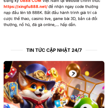
Đăng ký
U888 COM
Việt Nam tại website chính thức
https://xingfu888.net/
để nhận ngay code thưởng
nạp đầu lên tới 888K. Bắt đầu hành trình giải trí cá
cược thể thao, casino live, game bài 3D, bắn cá đổi
thưởng, nổ hũ, đá gà online,… hấp dẫn.
TIN TỨC CẬP NHẬT 24/7