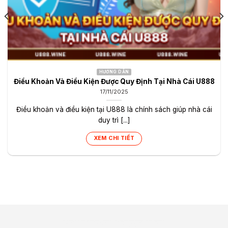
HƯỚNG DẪN
Điều Khoản Và Điều Kiện Được Quy Định Tại Nhà Cái U888
17/11/2025
Điều khoản và điều kiện tại U888 là chính sách giúp nhà cái
duy trì [...]
XEM CHI TIẾT