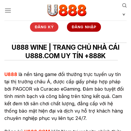
Bỏ
qua
nội
dung
ĐĂNG KÝ
ĐĂNG NHẬP
U888 WINE | TRANG CHỦ NHÀ CÁI
U888.COM UY TÍN +888K
U888
là nền tảng game đổi thưởng trực tuyến uy tín
tại thị trường châu Á, được cấp giấy phép hợp pháp
bởi PAGCOR và Curacao eGaming. Đảm bảo tuyệt đối
tính minh bạch và công bằng trên từng kết quả. Cam
kết đem tới sân chơi chất lượng, đẳng cấp với hệ
thống bảo mật hiện đại và dịch vụ hỗ trợ khách hàng
chuyên nghiệp phục vụ liên tục 24/7.