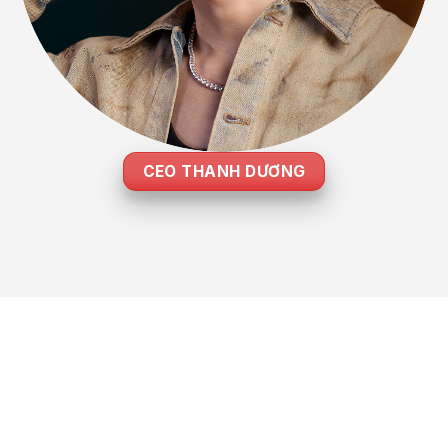
CEO THANH DƯƠNG