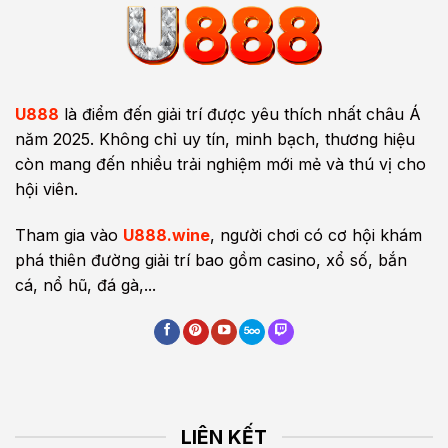
U888
là điểm đến giải trí được yêu thích nhất châu Á
năm 2025. Không chỉ uy tín, minh bạch, thương hiệu
còn mang đến nhiều trải nghiệm mới mẻ và thú vị cho
hội viên.
Tham gia vào
U888.wine
, người chơi có cơ hội khám
phá thiên đường giải trí bao gồm casino, xổ số, bắn
cá, nổ hũ, đá gà,...
LIÊN KẾT