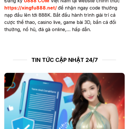
Đăng ký
U888 COM
Việt Nam tại website chính thức
https://xingfu888.net/
để nhận ngay code thưởng
nạp đầu lên tới 888K. Bắt đầu hành trình giải trí cá
cược thể thao, casino live, game bài 3D, bắn cá đổi
thưởng, nổ hũ, đá gà online,… hấp dẫn.
TIN TỨC CẬP NHẬT 24/7