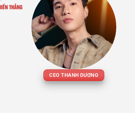
CEO THANH DƯƠNG