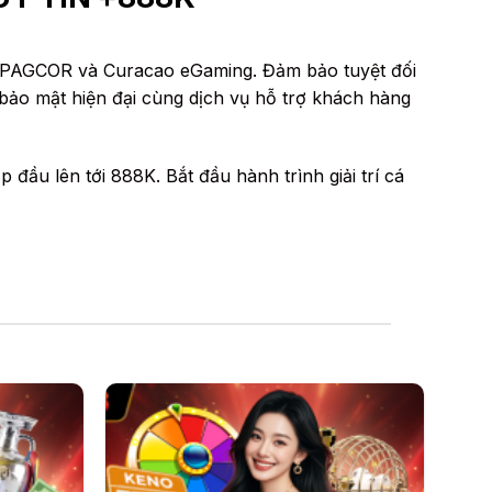
bởi PAGCOR và Curacao eGaming. Đảm bảo tuyệt đối
 bảo mật hiện đại cùng dịch vụ hỗ trợ khách hàng
đầu lên tới 888K. Bắt đầu hành trình giải trí cá