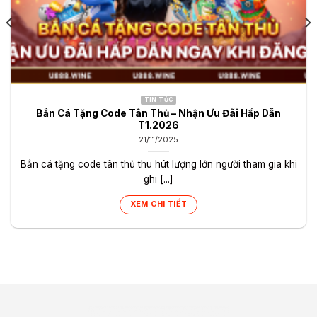
TIN TỨC
Bắn Cá Tặng Code Tân Thủ – Nhận Ưu Đãi Hấp Dẫn
T1.2026
21/11/2025
Bắn cá tặng code tân thủ thu hút lượng lớn người tham gia khi
ghi [...]
XEM CHI TIẾT