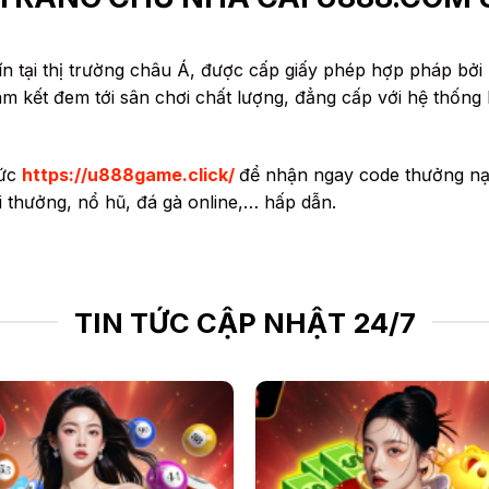
tín tại thị trường châu Á, được cấp giấy phép hợp pháp 
am kết đem tới sân chơi chất lượng, đẳng cấp với hệ thống
hức
https://u888game.click/
để nhận ngay code thưởng nạp 
i thưởng, nổ hũ, đá gà online,… hấp dẫn.
TIN TỨC CẬP NHẬT 24/7