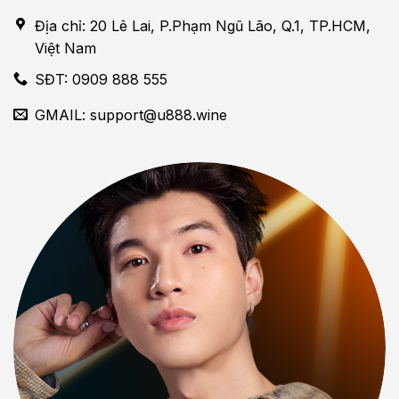
Địa chỉ: 20 Lê Lai, P.Phạm Ngũ Lão, Q.1, TP.HCM,
Việt Nam
SĐT: 0909 888 555
GMAIL:
support@u888.wine