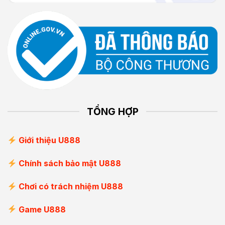
TỔNG HỢP
Giới thiệu U888
Chính sách bảo mật U888
Chơi có trách nhiệm U888
Game U888