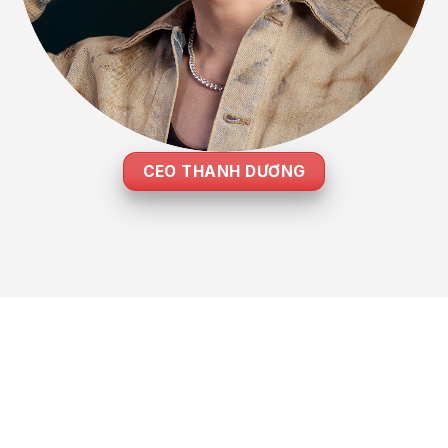
CEO THANH DƯƠNG