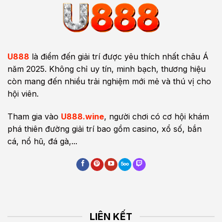
U888
là điểm đến giải trí được yêu thích nhất châu Á
năm 2025. Không chỉ uy tín, minh bạch, thương hiệu
còn mang đến nhiều trải nghiệm mới mẻ và thú vị cho
hội viên.
Tham gia vào
U888.wine
, người chơi có cơ hội khám
phá thiên đường giải trí bao gồm casino, xổ số, bắn
cá, nổ hũ, đá gà,...
LIÊN KẾT