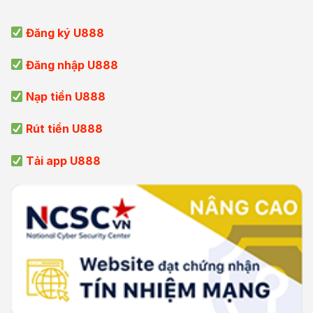
Đăng ký U888
Đăng nhập U888
Nạp tiền U888
Rút tiền U888
Tải app U888