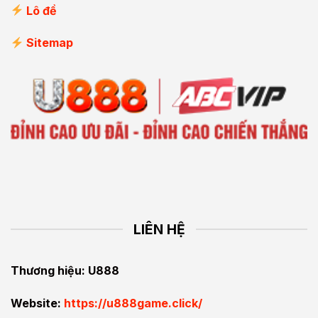
Lô đề
Sitemap
LIÊN HỆ
Thương hiệu: U888
Website:
https://u888game.click/