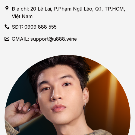
Địa chỉ: 20 Lê Lai, P.Phạm Ngũ Lão, Q.1, TP.HCM,
Việt Nam
SĐT: 0909 888 555
GMAIL:
support@u888.wine