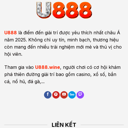
U888
là điểm đến giải trí được yêu thích nhất châu Á
năm 2025. Không chỉ uy tín, minh bạch, thương hiệu
còn mang đến nhiều trải nghiệm mới mẻ và thú vị cho
hội viên.
Tham gia vào
U888.wine
, người chơi có cơ hội khám
phá thiên đường giải trí bao gồm casino, xổ số, bắn
cá, nổ hũ, đá gà,...
LIÊN KẾT