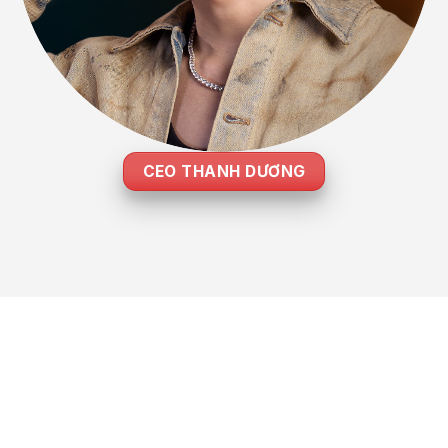
CEO THANH DƯƠNG