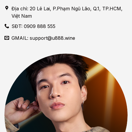
Địa chỉ: 20 Lê Lai, P.Phạm Ngũ Lão, Q.1, TP.HCM,
Việt Nam
SĐT: 0909 888 555
GMAIL:
support@u888.wine