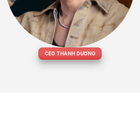
CEO THANH DƯƠNG