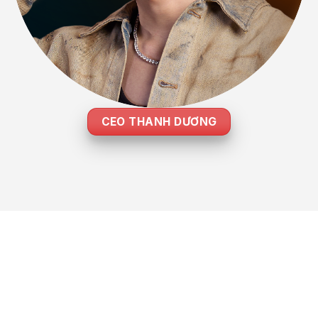
CEO THANH DƯƠNG