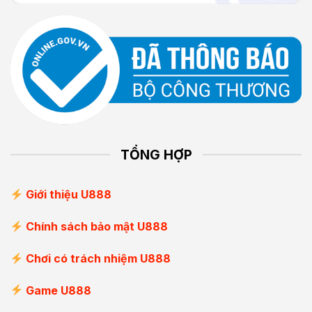
TỔNG HỢP
Giới thiệu U888
Chính sách bảo mật U888
Chơi có trách nhiệm U888
Game U888