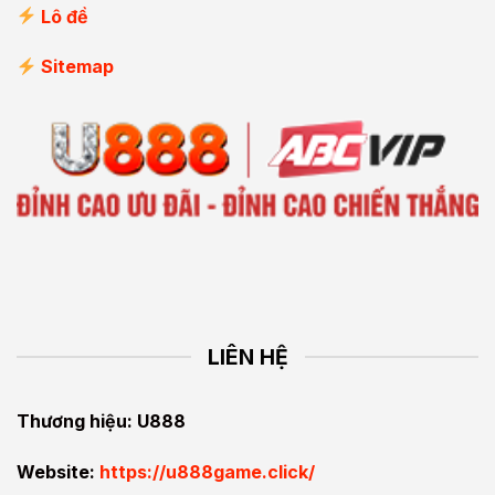
Lô đề
Sitemap
LIÊN HỆ
Thương hiệu: U888
Website:
https://u888game.click/