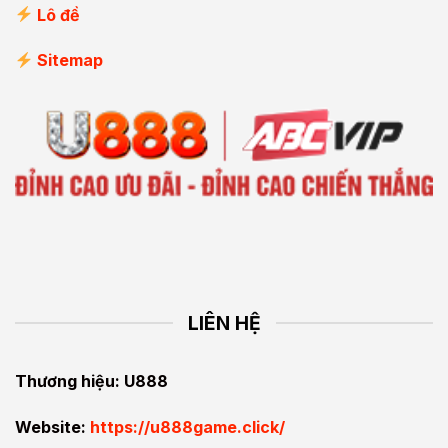
Lô đề
Sitemap
LIÊN HỆ
Thương hiệu: U888
Website:
https://u888game.click/