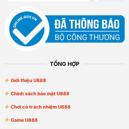
TỔNG HỢP
Giới thiệu U888
Chính sách bảo mật U888
Chơi có trách nhiệm U888
Game U888