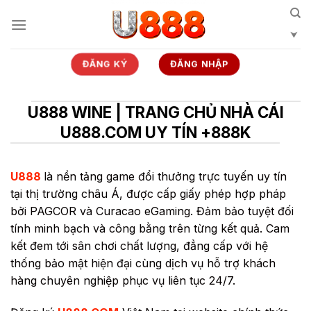
Bỏ
qua
nội
dung
ĐĂNG KÝ
ĐĂNG NHẬP
U888 WINE | TRANG CHỦ NHÀ CÁI
U888.COM UY TÍN +888K
U888
là nền tảng game đổi thưởng trực tuyến uy tín
tại thị trường châu Á, được cấp giấy phép hợp pháp
bởi PAGCOR và Curacao eGaming. Đảm bảo tuyệt đối
tính minh bạch và công bằng trên từng kết quả. Cam
kết đem tới sân chơi chất lượng, đẳng cấp với hệ
thống bảo mật hiện đại cùng dịch vụ hỗ trợ khách
hàng chuyên nghiệp phục vụ liên tục 24/7.