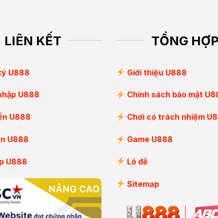
LIÊN KẾT
TỔNG HỢ
ký U888
Giới thiệu U888
nhập U888
Chính sách bảo mật U8
ền U888
Chơi có trách nhiệm U
ền U888
Game U888
pp U888
Lô đề
Sitemap