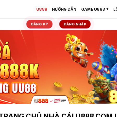
U888
HƯỚNG DẪN
GAME U888
L
ĐĂNG KÝ
ĐĂNG NHẬP
 TRANG CHỦ NHÀ CÁI U888.COM 