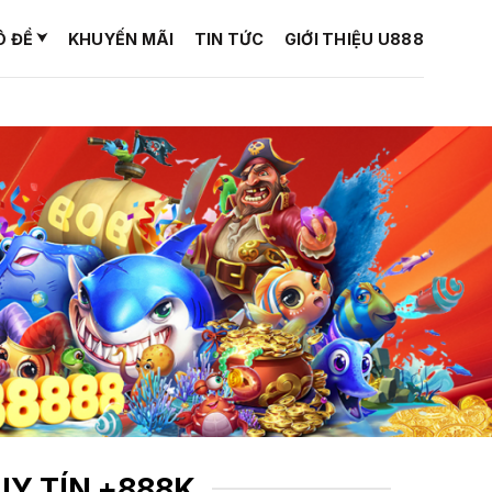
Ô ĐỀ
KHUYẾN MÃI
TIN TỨC
GIỚI THIỆU U888
UY TÍN +888K