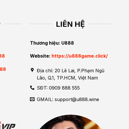
P
LIÊN HỆ
Thương hiệu: U888
88
Website:
https://u888game.click/
888
Địa chỉ: 20 Lê Lai, P.Phạm Ngũ
Lão, Q.1, TP.HCM, Việt Nam
SĐT: 0909 888 555
GMAIL:
support@u888.wine