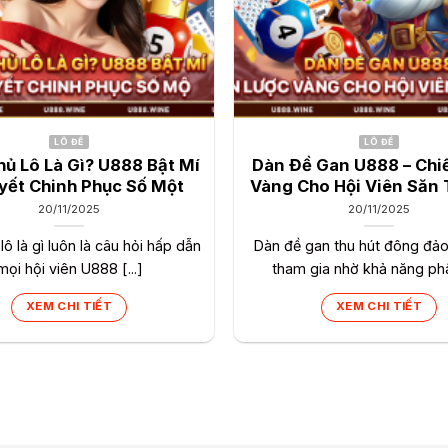
LÔ ĐỀ
LÔ ĐỀ
ủ Lô Là Gì? U888 Bật Mí
Dàn Đề Gan U888 – Chi
yết Chinh Phục Số Một
Vàng Cho Hội Viên Săn
20/11/2025
20/11/2025
lô là gì luôn là câu hỏi hấp dẫn
Dàn đề gan thu hút đông đảo
mọi hội viên U888 [...]
tham gia nhờ khả năng phân
XEM CHI TIẾT
XEM CHI TIẾT