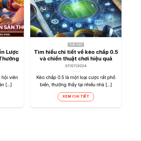
TIN TỨC
ến Lược
Tìm hiểu chi tiết về kèo chấp 0.5
 Thưởng
và chiến thuật chơi hiệu quả
07/07/2024
 hội viên
Kèo chấp 0.5 là một loại cược rất phổ
 [...]
biến, thường thấy tại nhiều nhà [...]
XEM CHI TIẾT